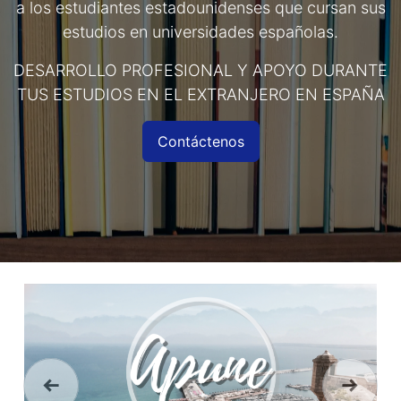
a los estudiantes estadounidenses que cursan sus
estudios en universidades españolas.
DESARROLLO PROFESIONAL Y APOYO DURANTE
TUS ESTUDIOS EN EL EXTRANJERO EN ESPAÑA
Contáctenos
Anterior
Siguien