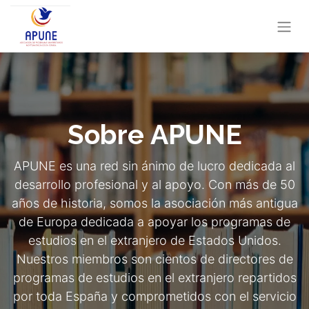
Sobre APUNE
APUNE es una red sin ánimo de lucro dedicada al
desarrollo profesional y al apoyo. Con más de 50
años de historia, somos la asociación más antigua
de Europa dedicada a apoyar los programas de
estudios en el extranjero de Estados Unidos.
Nuestros miembros son cientos de directores de
programas de estudios en el extranjero repartidos
por toda España y comprometidos con el servicio