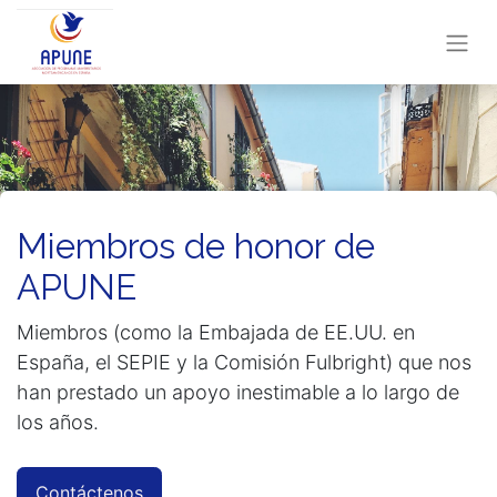
Miembros de honor de
APUNE
Miembros (como la Embajada de EE.UU. en
España, el SEPIE y la Comisión Fulbright) que nos
han prestado un apoyo inestimable a lo largo de
los años.
Contáctenos